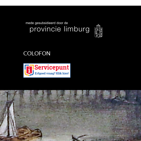
COLOFON