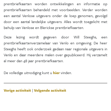
prentbriefkaarten worden ontwikkelingen en informatie op
prentbriefkaarten behandeld met voorbeelden. Verder worden
een aantal Venlose uitgevers onder de loep genomen, gevolgd
door een aantal landelijke uitgevers. Alles wordt toegelicht met
behulp van Venlose en Blerickse prentbriefkaarten.
Deze lezing wordt gegeven door Will Steeghs, een
prentbriefkaartenverzamelaar van Venlo en omgeving. De heer
Steeghs heeft ook onderzoek gedaan naar regionale uitgevers in
Venlo en daar meerdere malen over gepubliceerd. Hij verzamelt
al meer dan 48 jaar prentbriefkaarten.
De volledige uitnodiging kunt u
hier
vinden.
Vorige activiteit
|
Volgende activiteit