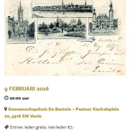
9 FEBRUARI 2026
20:00 uur
Gemeenschapshuis De Bantuin – Pastoor Kierkelsplein
20, 5916 SW Venlo
Entree: leden gratis; niet-leden €7,-