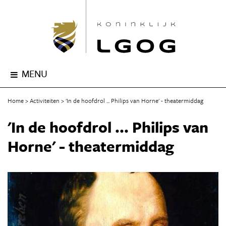
MENU
Home
Activiteiten
'In de hoofdrol ... Philips van Horne' - theatermiddag
'In de hoofdrol ... Philips van
Horne' - theatermiddag