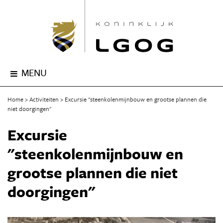
MENU
Home
Activiteiten
Excursie "steenkolenmijnbouw en grootse plannen die
niet doorgingen"
Excursie
"steenkolenmijnbouw en
grootse plannen die niet
doorgingen"