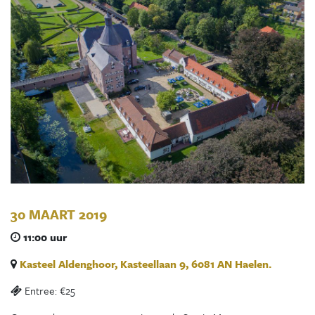
30 MAART 2019
11:00 uur
Kasteel Aldenghoor, Kasteellaan 9, 6081 AN Haelen.
Entree: €25