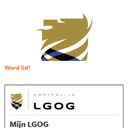
Word lid!