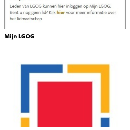
Mijn LGOG