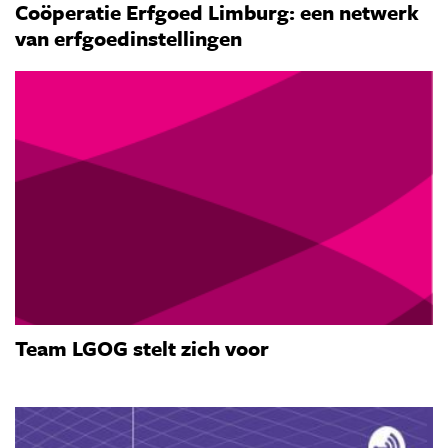
Coöperatie Erfgoed Limburg: een netwerk
van erfgoedinstellingen
Team LGOG stelt zich voor