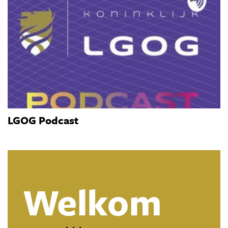
LGOG Podcast