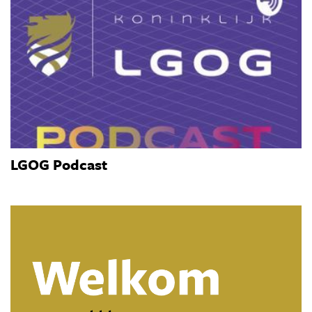
LGOG Podcast