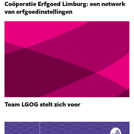
Coöperatie Erfgoed Limburg: een netwerk
van erfgoedinstellingen
Team LGOG stelt zich voor