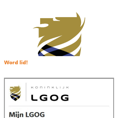
Word lid!