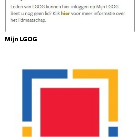
Mijn LGOG