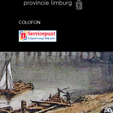
COLOFON