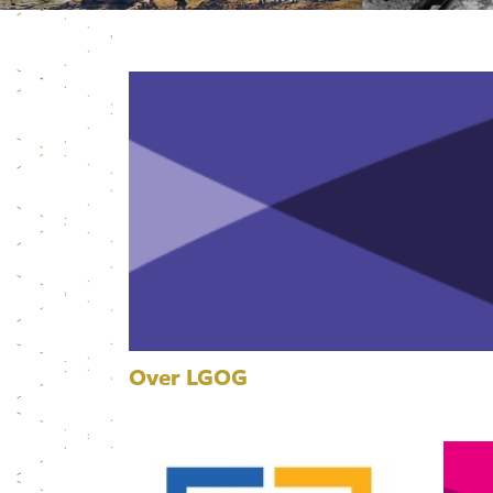
Over LGOG