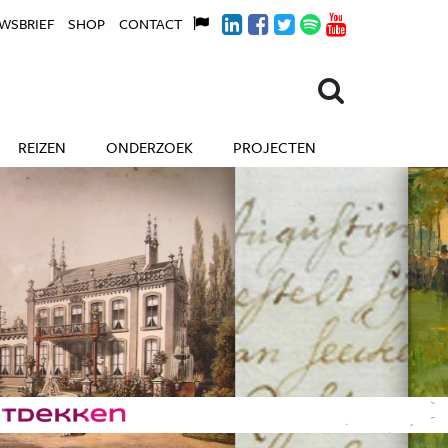
WSBRIEF
SHOP
CONTACT
REIZEN
ONDERZOEK
PROJECTEN