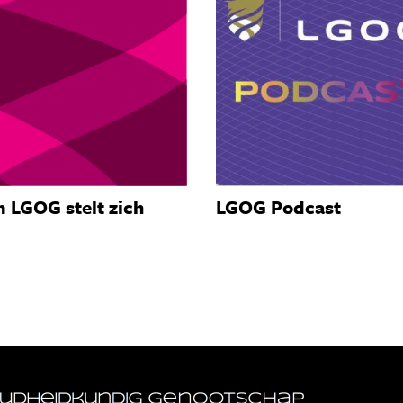
 LGOG stelt zich
LGOG Podcast