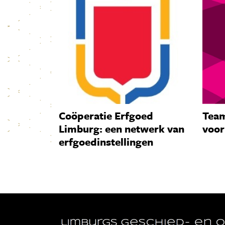
Coöperatie Erfgoed
Team
Limburg: een netwerk van
voor
erfgoedinstellingen