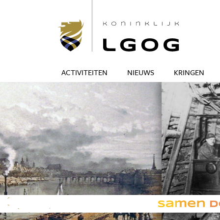
ACTIVITEITEN
NIEUWS
KRINGEN