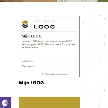
Mijn LGOG