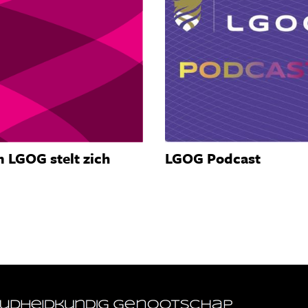
 LGOG stelt zich
LGOG Podcast