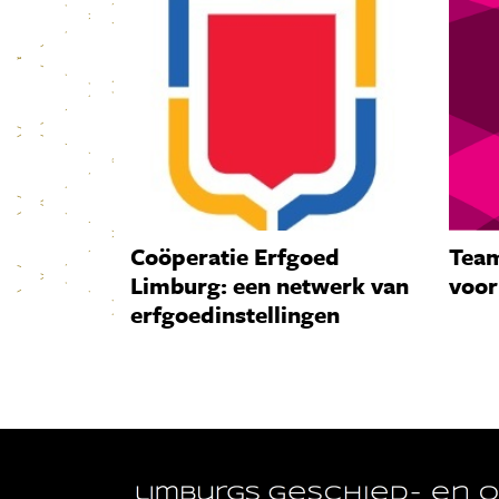
Coöperatie Erfgoed
Team
Limburg: een netwerk van
voor
erfgoedinstellingen