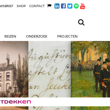
WSBRIEF
SHOP
CONTACT
REIZEN
ONDERZOEK
PROJECTEN