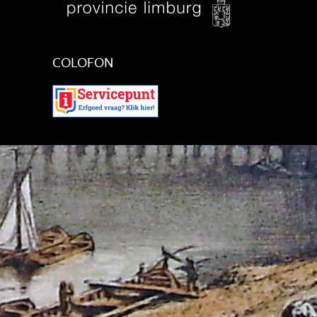
COLOFON