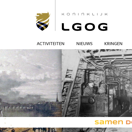
ACTIVITEITEN
NIEUWS
KRINGEN