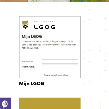
Mijn LGOG