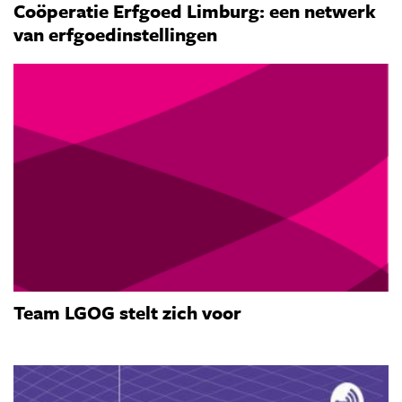
Coöperatie Erfgoed Limburg: een netwerk
van erfgoedinstellingen
Team LGOG stelt zich voor