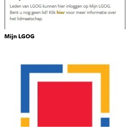
Mijn LGOG