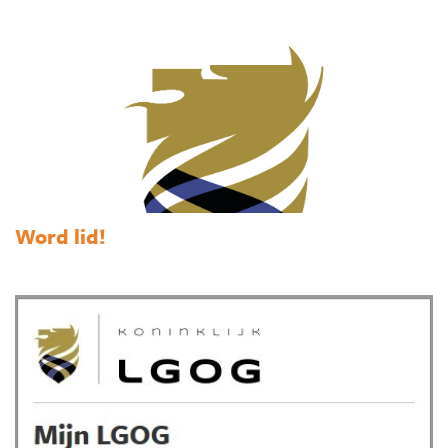
Word lid!