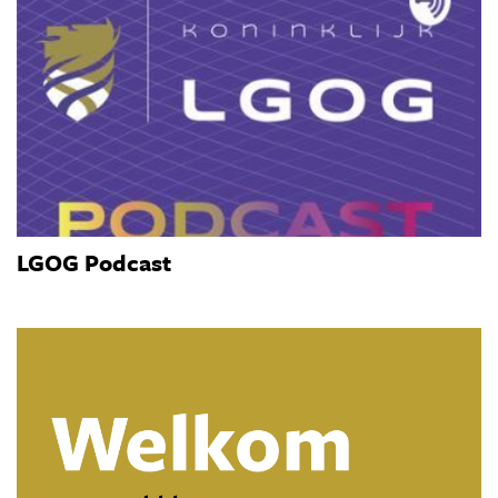
LGOG Podcast