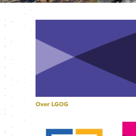
Over LGOG