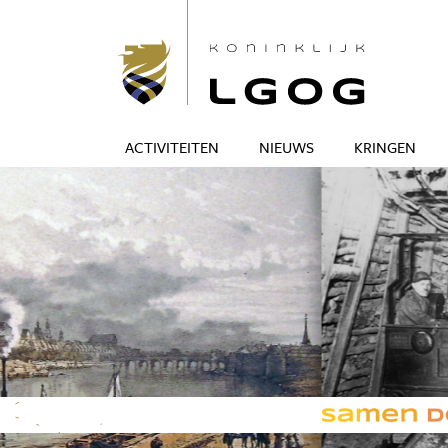
ACTIVITEITEN
NIEUWS
KRINGEN