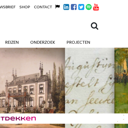
WSBRIEF
SHOP
CONTACT
REIZEN
ONDERZOEK
PROJECTEN