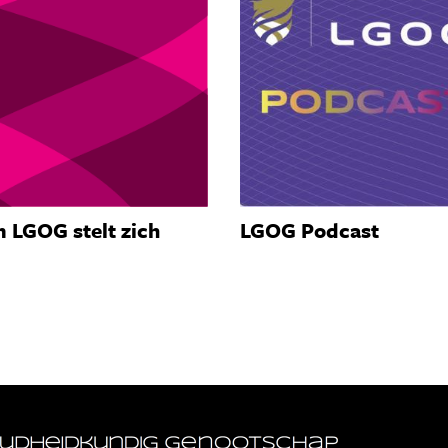
 LGOG stelt zich
LGOG Podcast