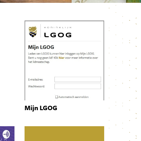
Mijn LGOG