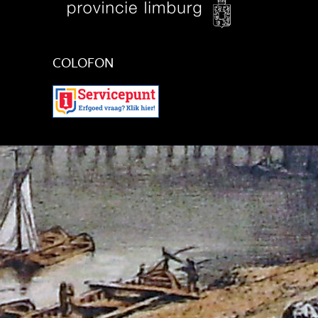
COLOFON