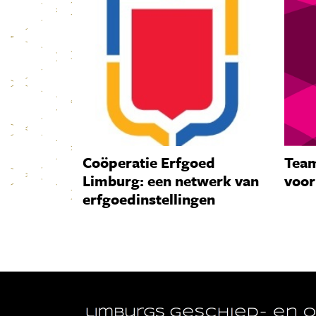
Coöperatie Erfgoed
Team
Limburg: een netwerk van
voor
erfgoedinstellingen