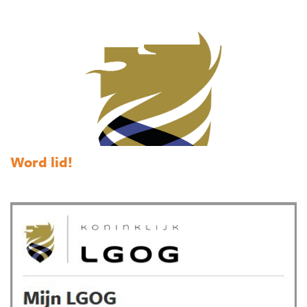
Word lid!