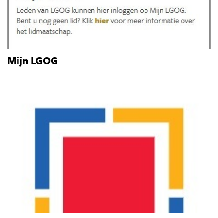
Mijn LGOG