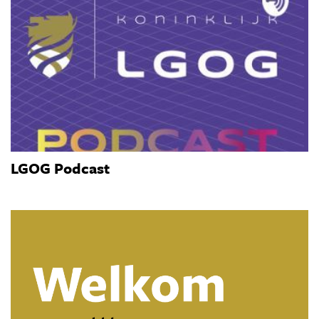
LGOG Podcast