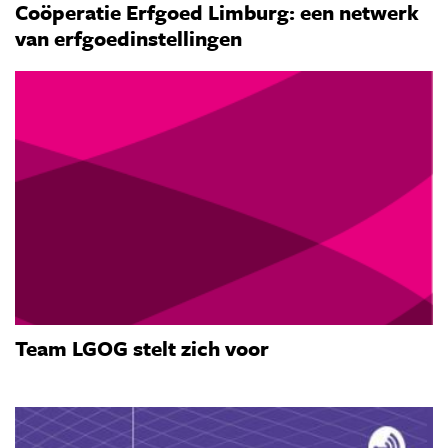
Coöperatie Erfgoed Limburg: een netwerk
van erfgoedinstellingen
Team LGOG stelt zich voor