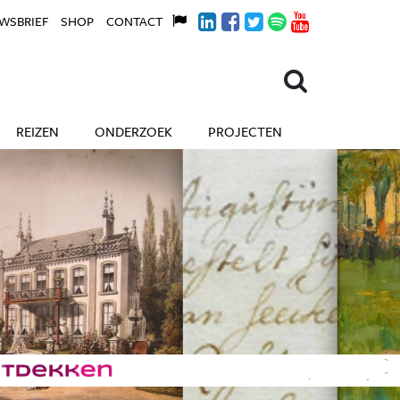
WSBRIEF
SHOP
CONTACT
REIZEN
ONDERZOEK
PROJECTEN