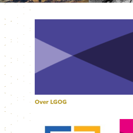
Over LGOG