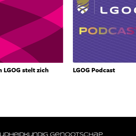
 LGOG stelt zich
LGOG Podcast