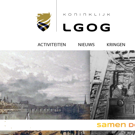
ACTIVITEITEN
NIEUWS
KRINGEN