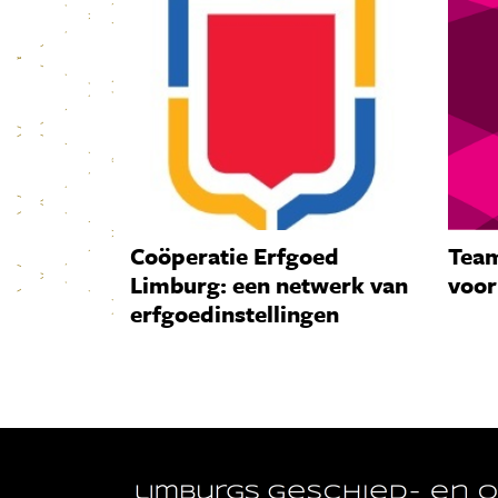
Coöperatie Erfgoed
Team
Limburg: een netwerk van
voor
erfgoedinstellingen