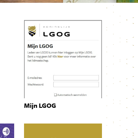
Mijn LGOG