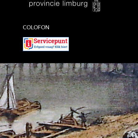
COLOFON