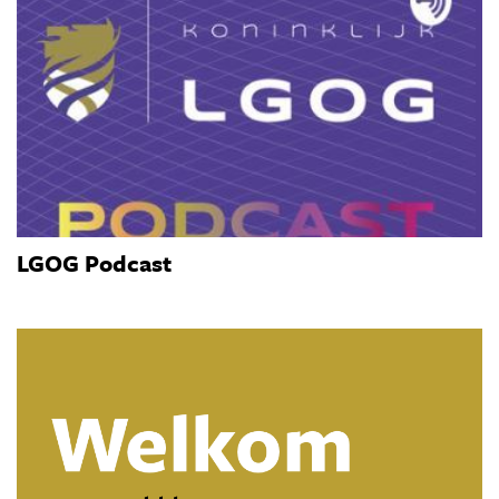
LGOG Podcast