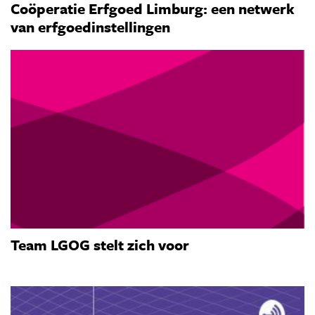
Coöperatie Erfgoed Limburg: een netwerk
van erfgoedinstellingen
Team LGOG stelt zich voor