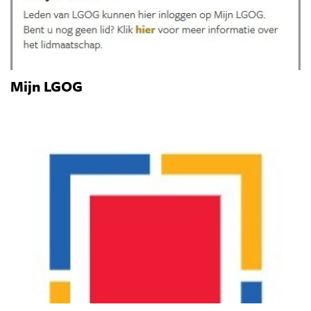
Mijn LGOG