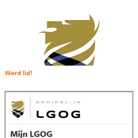
Word lid!