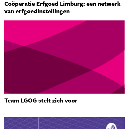
Coöperatie Erfgoed Limburg: een netwerk
van erfgoedinstellingen
Team LGOG stelt zich voor