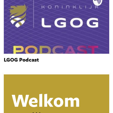
LGOG Podcast