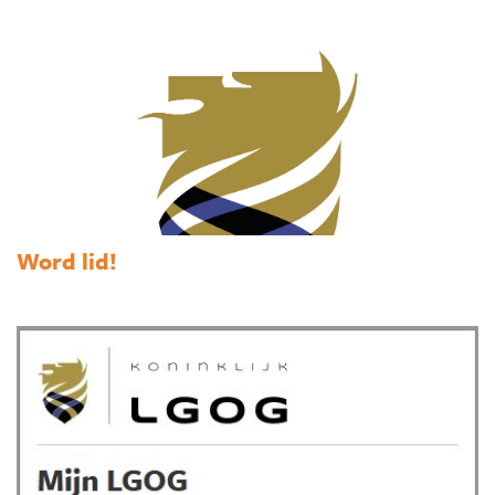
Word lid!