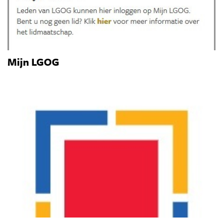
Mijn LGOG