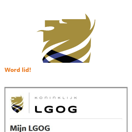
Word lid!