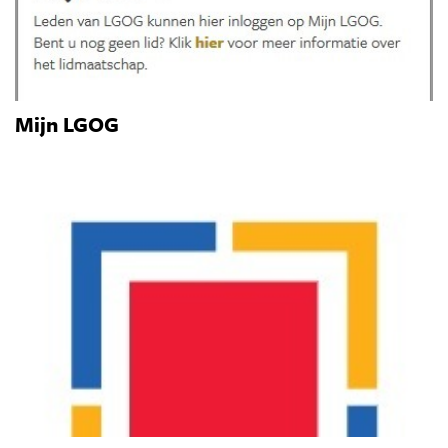
Mijn LGOG