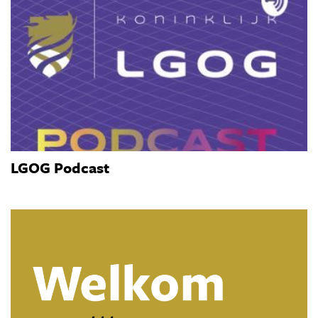
LGOG Podcast