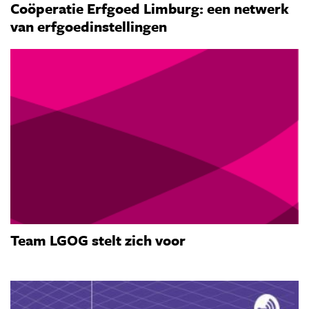
Coöperatie Erfgoed Limburg: een netwerk
van erfgoedinstellingen
Team LGOG stelt zich voor