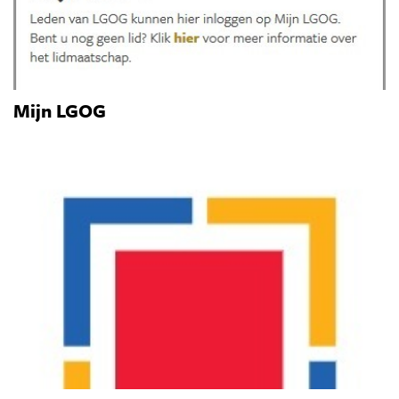
Mijn LGOG