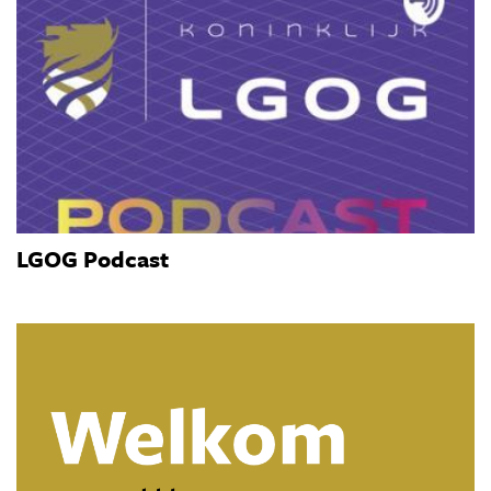
LGOG Podcast