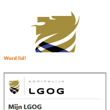
Word lid!