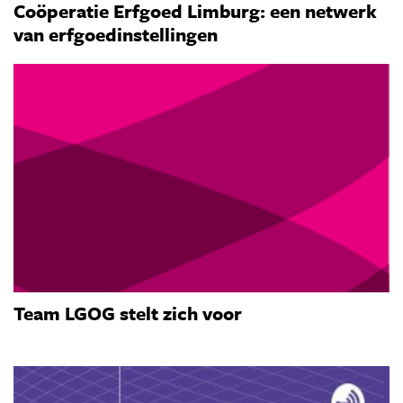
Coöperatie Erfgoed Limburg: een netwerk
van erfgoedinstellingen
Team LGOG stelt zich voor