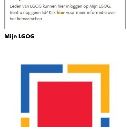
Mijn LGOG