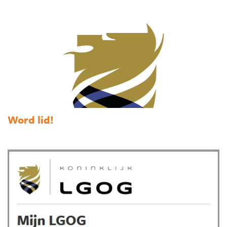
Word lid!