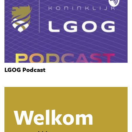
LGOG Podcast