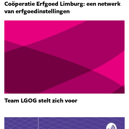
Coöperatie Erfgoed Limburg: een netwerk
van erfgoedinstellingen
Team LGOG stelt zich voor