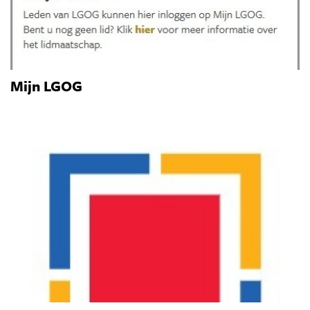
Mijn LGOG