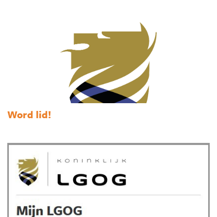
Word lid!