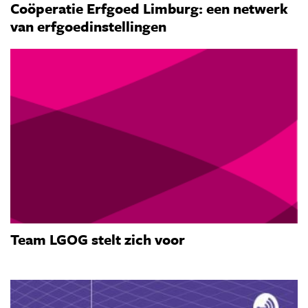
Coöperatie Erfgoed Limburg: een netwerk
van erfgoedinstellingen
Team LGOG stelt zich voor