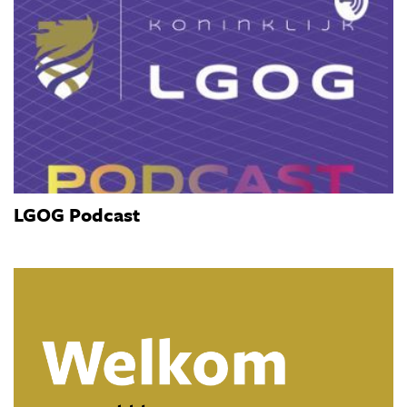
LGOG Podcast