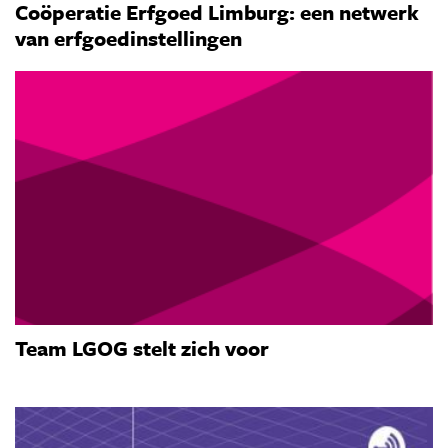
Coöperatie Erfgoed Limburg: een netwerk
van erfgoedinstellingen
Team LGOG stelt zich voor