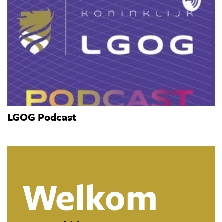
LGOG Podcast