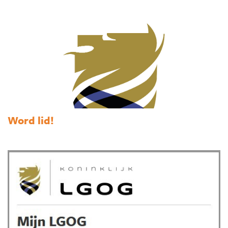
Word lid!