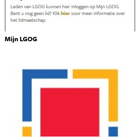
Mijn LGOG