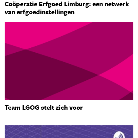
Coöperatie Erfgoed Limburg: een netwerk
van erfgoedinstellingen
Team LGOG stelt zich voor