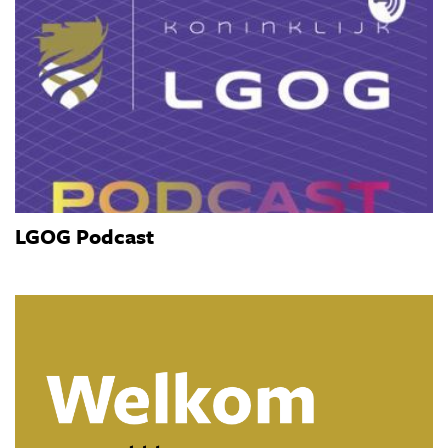
LGOG Podcast