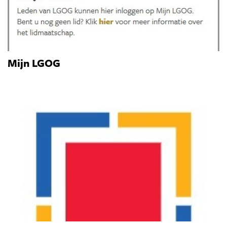
Mijn LGOG