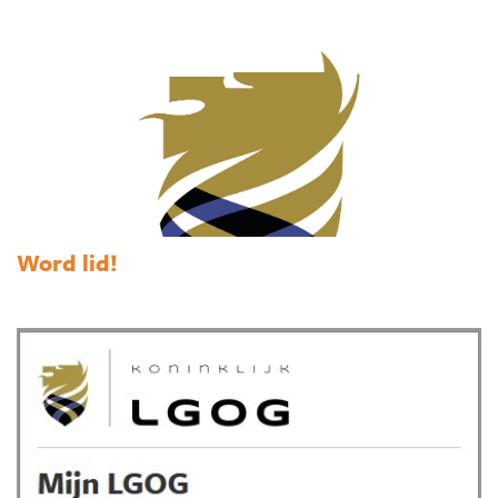
Word lid!