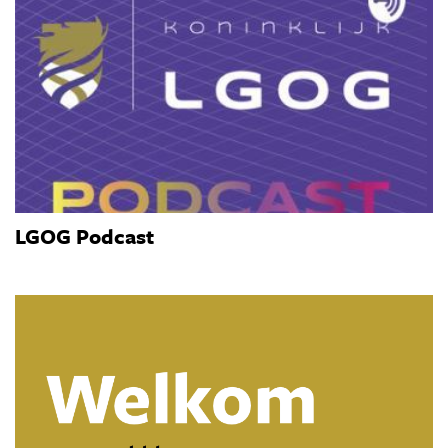
LGOG Podcast