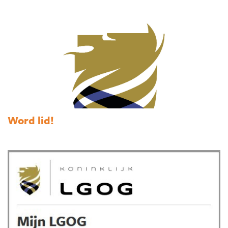
Word lid!