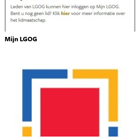
Mijn LGOG