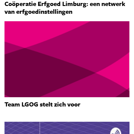
Coöperatie Erfgoed Limburg: een netwerk
van erfgoedinstellingen
Team LGOG stelt zich voor