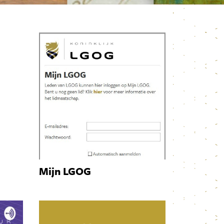
Mijn LGOG