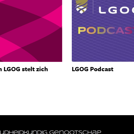
 LGOG stelt zich
LGOG Podcast