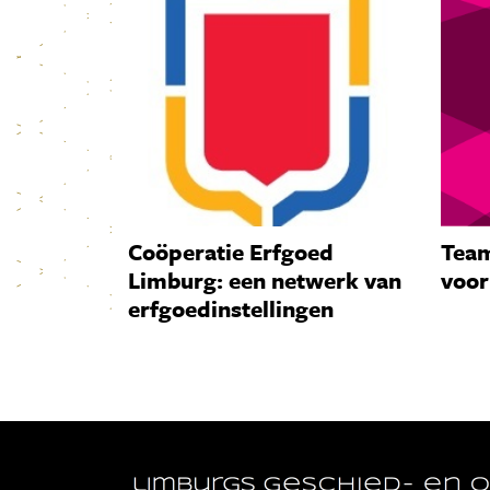
Coöperatie Erfgoed
Team
Limburg: een netwerk van
voor
erfgoedinstellingen