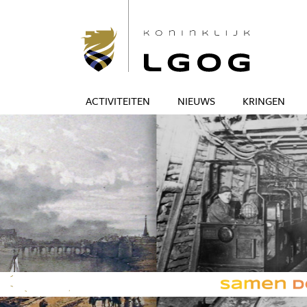
ACTIVITEITEN
NIEUWS
KRINGEN