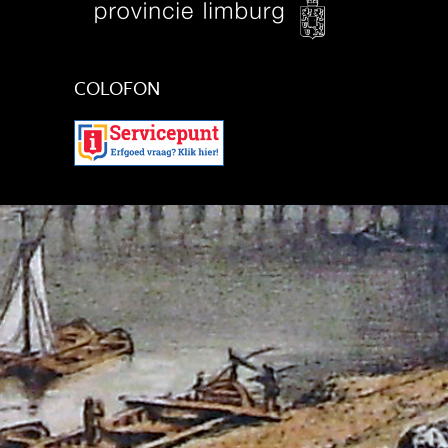
COLOFON