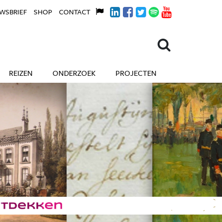
WSBRIEF
SHOP
CONTACT
REIZEN
ONDERZOEK
PROJECTEN