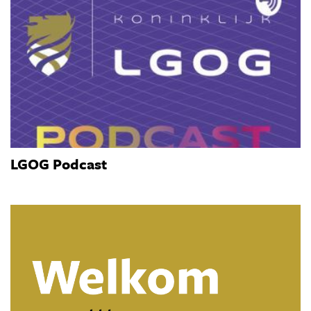
LGOG Podcast