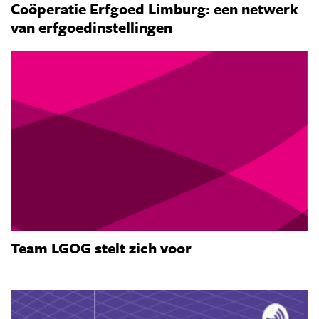
Coöperatie Erfgoed Limburg: een netwerk
van erfgoedinstellingen
Team LGOG stelt zich voor