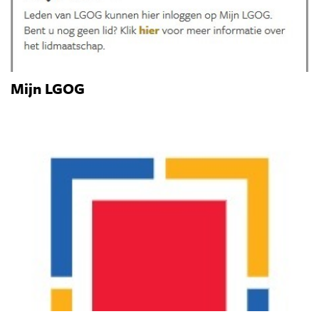
Mijn LGOG