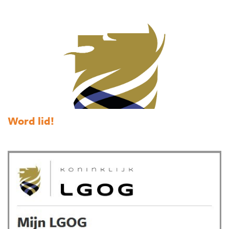
Word lid!