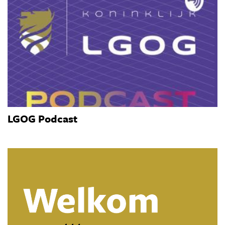
LGOG Podcast