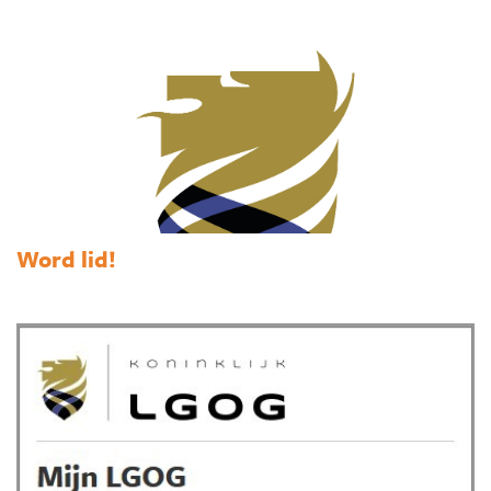
Word lid!