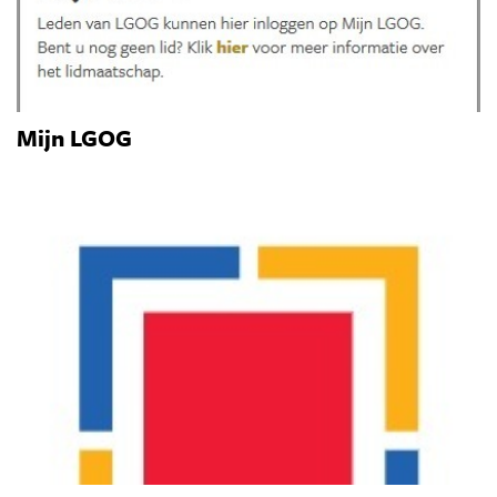
Mijn LGOG