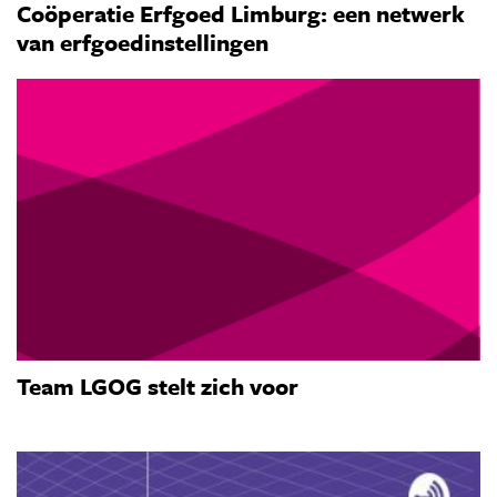
Coöperatie Erfgoed Limburg: een netwerk
van erfgoedinstellingen
Team LGOG stelt zich voor