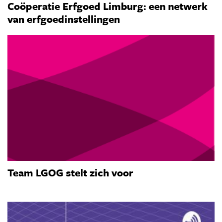
Coöperatie Erfgoed Limburg: een netwerk
van erfgoedinstellingen
Team LGOG stelt zich voor