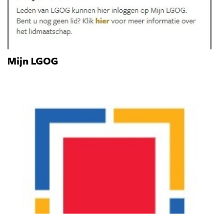
Mijn LGOG