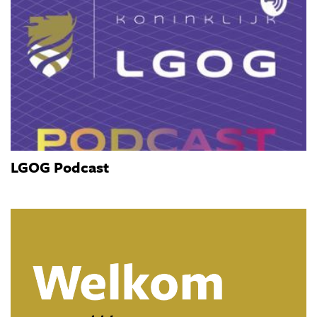
LGOG Podcast