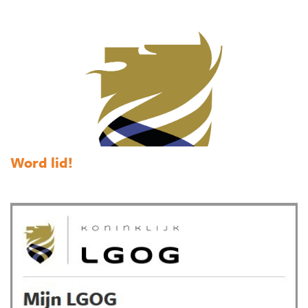
Word lid!