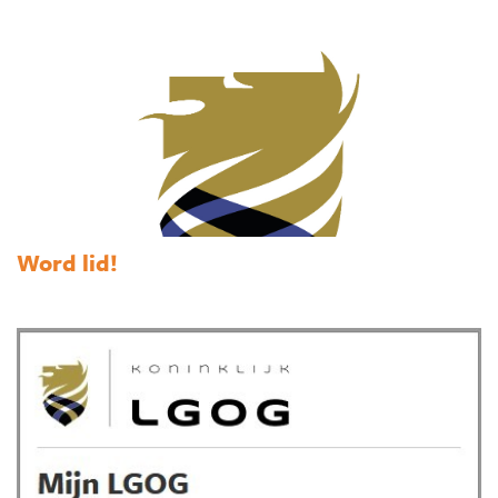
Word lid!