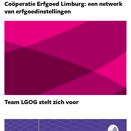
Coöperatie Erfgoed Limburg: een netwerk
van erfgoedinstellingen
Team LGOG stelt zich voor