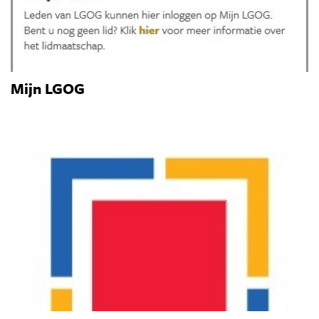
Mijn LGOG