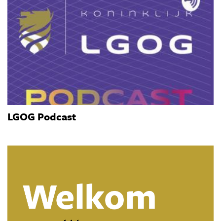
LGOG Podcast