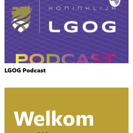
LGOG Podcast