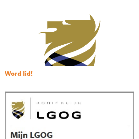
Word lid!