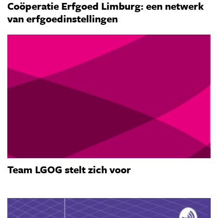
Coöperatie Erfgoed Limburg: een netwerk
van erfgoedinstellingen
Team LGOG stelt zich voor