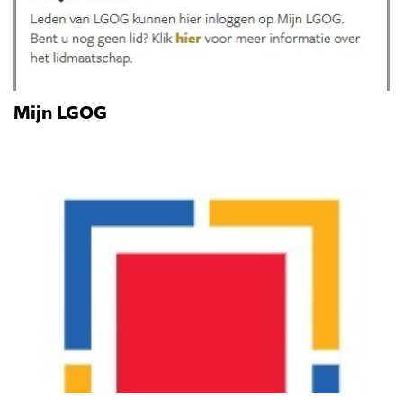
Mijn LGOG