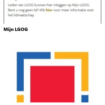
Mijn LGOG