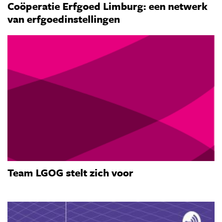
Coöperatie Erfgoed Limburg: een netwerk
van erfgoedinstellingen
Team LGOG stelt zich voor