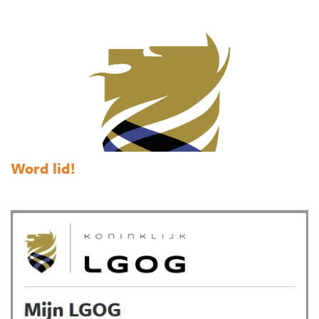
Word lid!