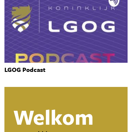
LGOG Podcast