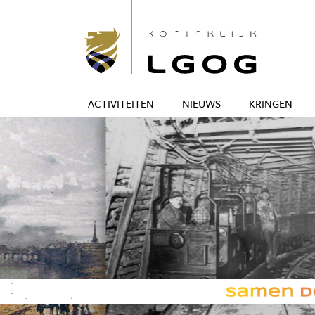
ACTIVITEITEN
NIEUWS
KRINGEN