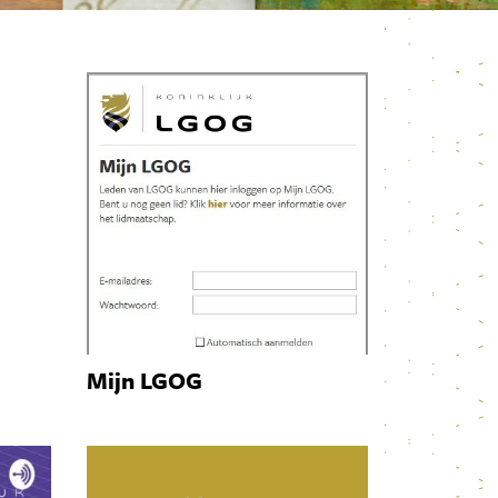
Mijn LGOG