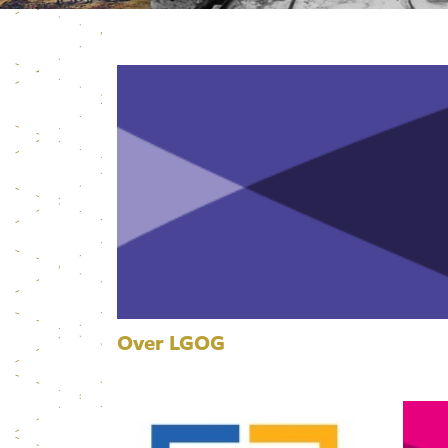
Over LGOG