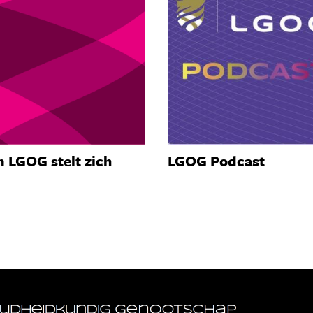
 LGOG stelt zich
LGOG Podcast