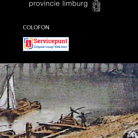
COLOFON