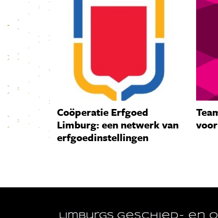
Coöperatie Erfgoed
Team
Limburg: een netwerk van
voor
erfgoedinstellingen