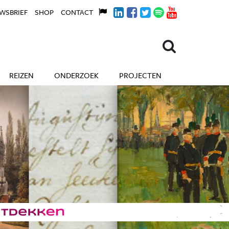
WSBRIEF
SHOP
CONTACT
REIZEN
ONDERZOEK
PROJECTEN