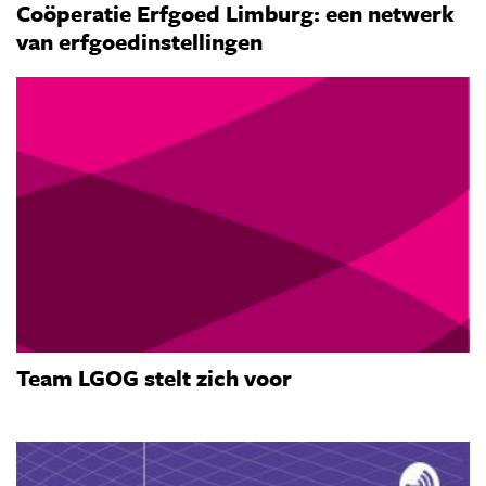
Coöperatie Erfgoed Limburg: een netwerk
van erfgoedinstellingen
Team LGOG stelt zich voor