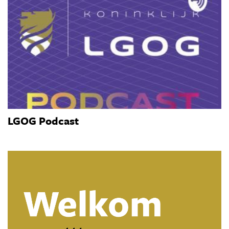
LGOG Podcast