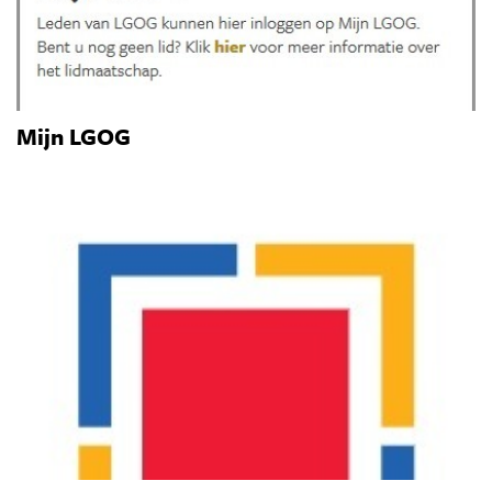
Mijn LGOG