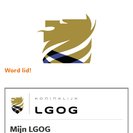
Word lid!