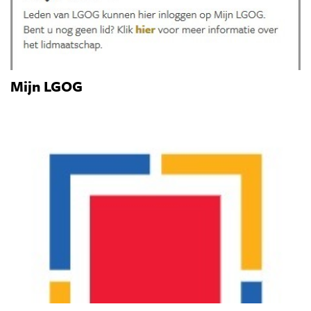
Mijn LGOG