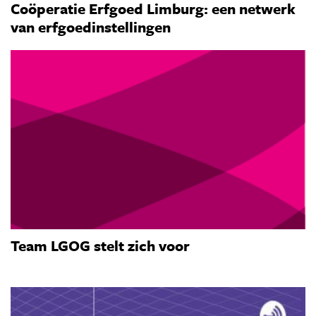
Coöperatie Erfgoed Limburg: een netwerk
van erfgoedinstellingen
Team LGOG stelt zich voor