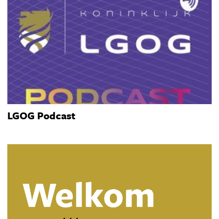
LGOG Podcast