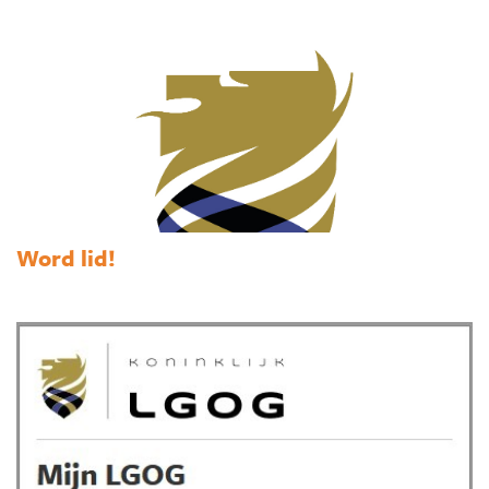
Word lid!