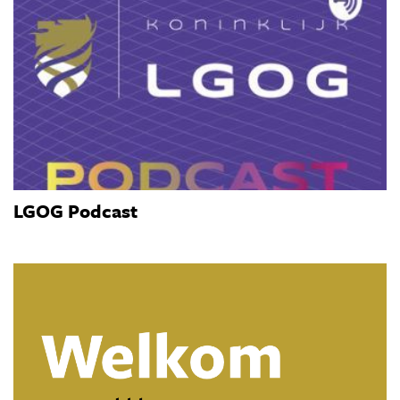
LGOG Podcast