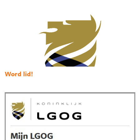
Word lid!