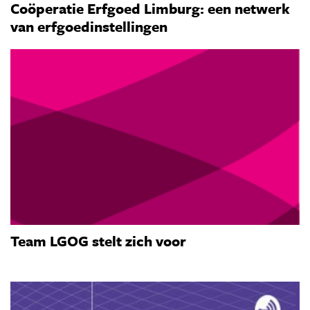
Coöperatie Erfgoed Limburg: een netwerk
van erfgoedinstellingen
Team LGOG stelt zich voor