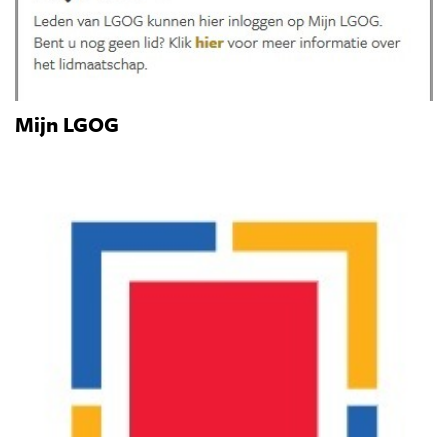
Mijn LGOG