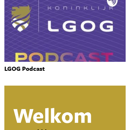
LGOG Podcast