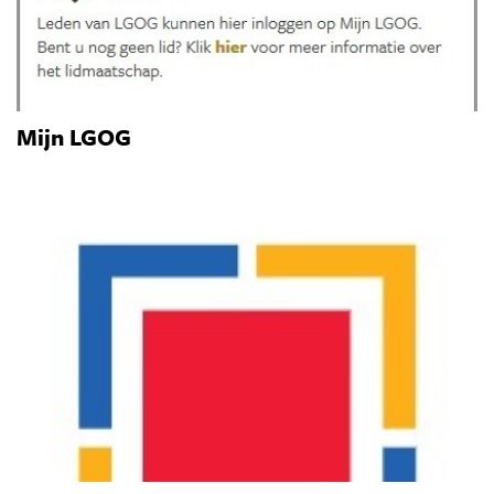
Mijn LGOG