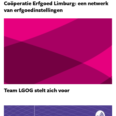
Coöperatie Erfgoed Limburg: een netwerk
van erfgoedinstellingen
Team LGOG stelt zich voor