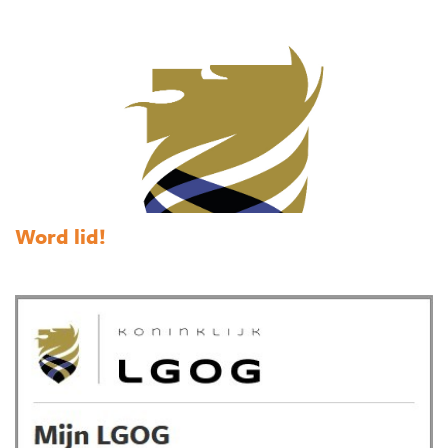
Word lid!