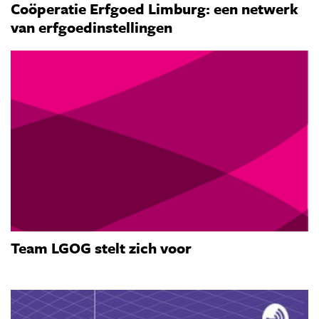
Coöperatie Erfgoed Limburg: een netwerk
van erfgoedinstellingen
Team LGOG stelt zich voor