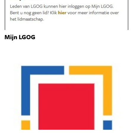
Mijn LGOG