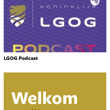
LGOG Podcast