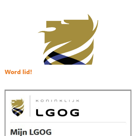
Word lid!