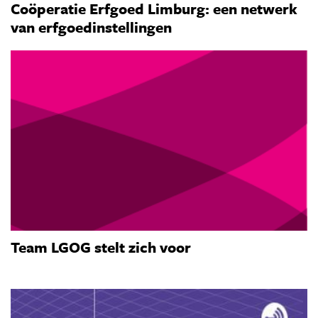
Coöperatie Erfgoed Limburg: een netwerk
van erfgoedinstellingen
Team LGOG stelt zich voor