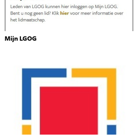
Mijn LGOG