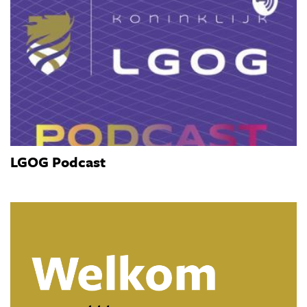
LGOG Podcast