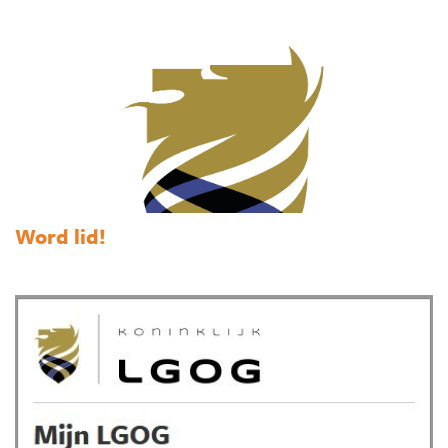
Word lid!