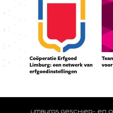
Coöperatie Erfgoed
Team
Limburg: een netwerk van
voor
erfgoedinstellingen