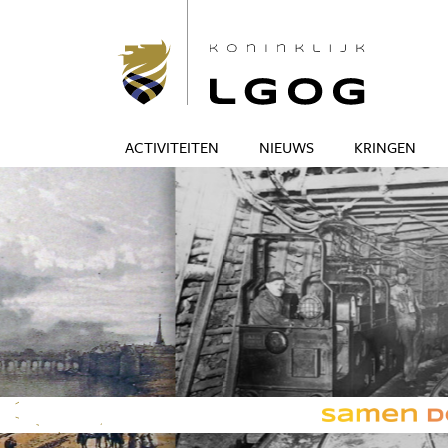
ACTIVITEITEN
NIEUWS
KRINGEN