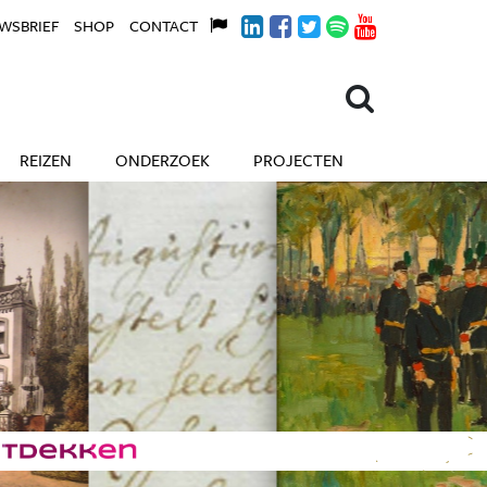
WSBRIEF
SHOP
CONTACT
REIZEN
ONDERZOEK
PROJECTEN