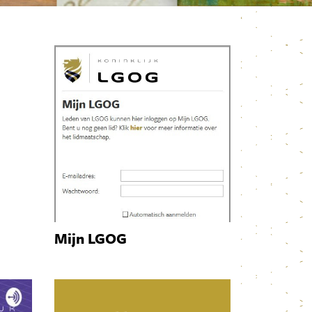
Mijn LGOG