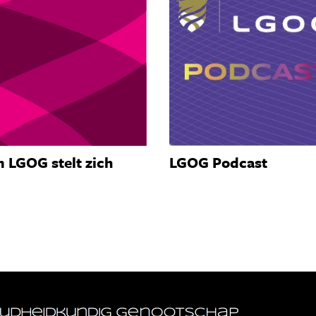
 LGOG stelt zich
LGOG Podcast