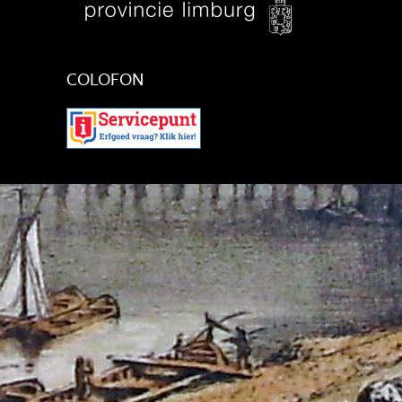
COLOFON