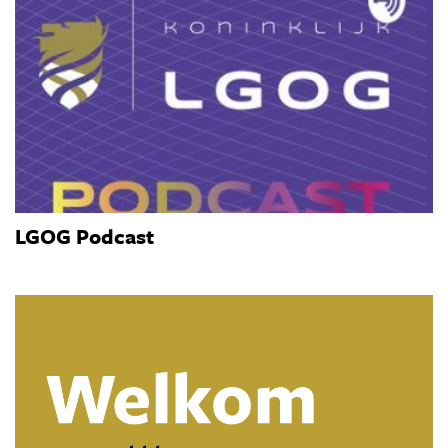
LGOG Podcast