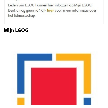
Mijn LGOG