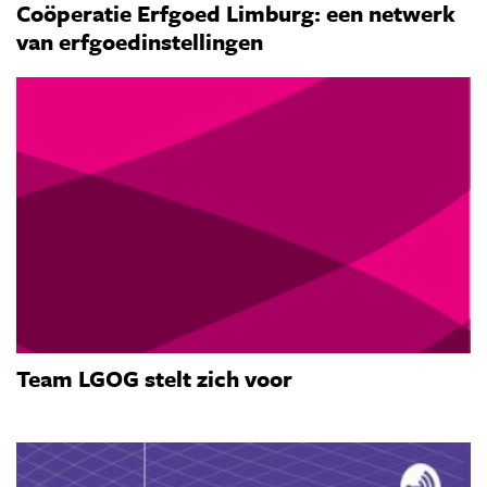
Coöperatie Erfgoed Limburg: een netwerk
van erfgoedinstellingen
Team LGOG stelt zich voor