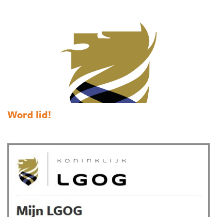
Word lid!