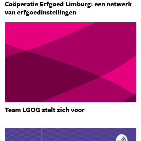
Coöperatie Erfgoed Limburg: een netwerk
van erfgoedinstellingen
Team LGOG stelt zich voor