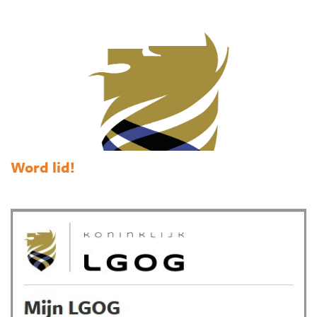
Word lid!