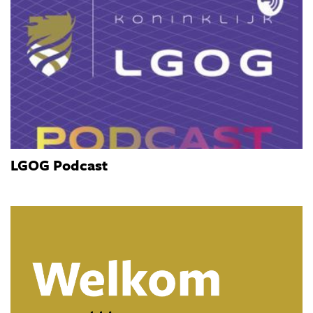
LGOG Podcast