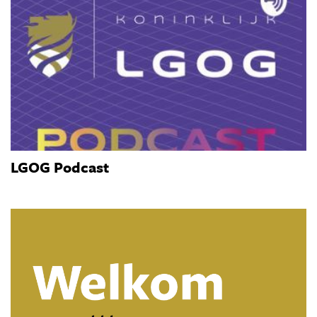
LGOG Podcast