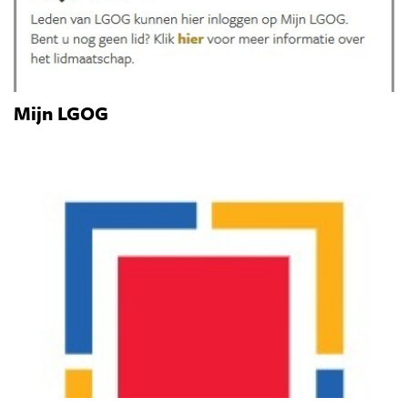
Mijn LGOG