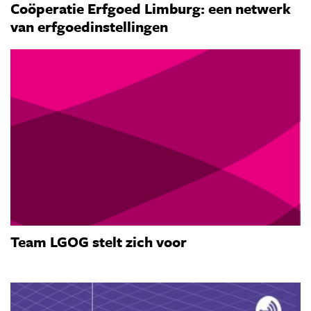
Coöperatie Erfgoed Limburg: een netwerk
van erfgoedinstellingen
Team LGOG stelt zich voor