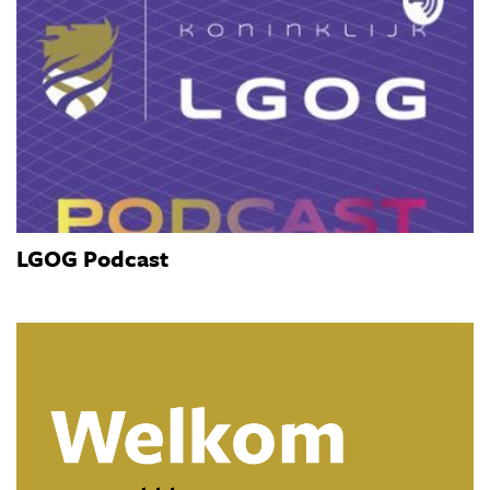
LGOG Podcast