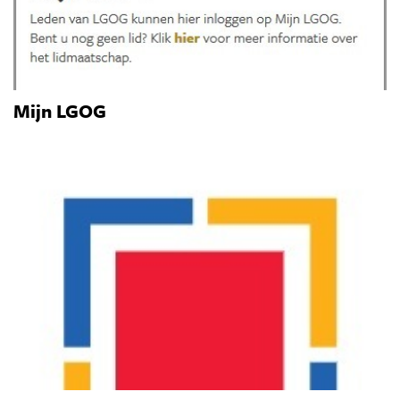
Mijn LGOG