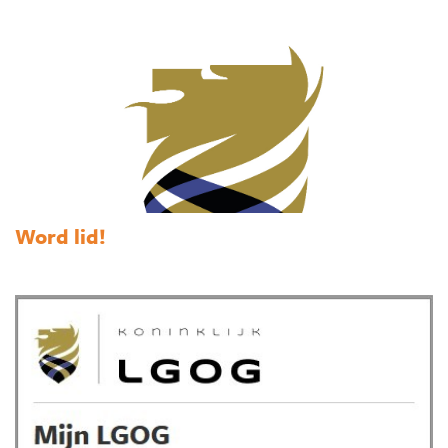
Word lid!