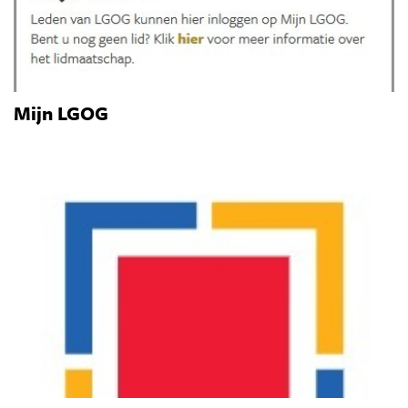
Mijn LGOG