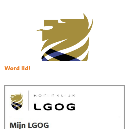
Word lid!