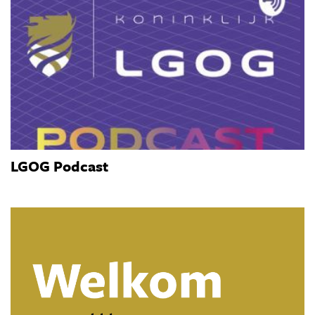
LGOG Podcast