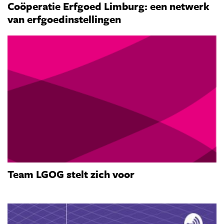
Coöperatie Erfgoed Limburg: een netwerk
van erfgoedinstellingen
Team LGOG stelt zich voor