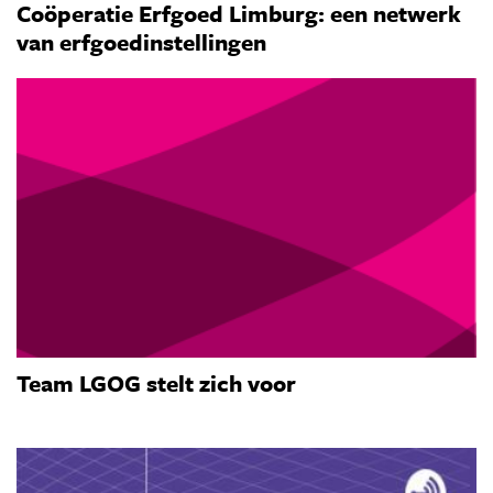
Coöperatie Erfgoed Limburg: een netwerk
van erfgoedinstellingen
Team LGOG stelt zich voor