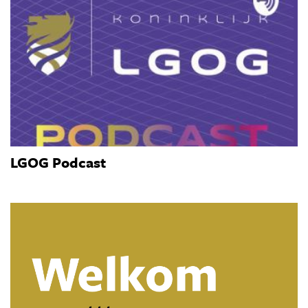
LGOG Podcast