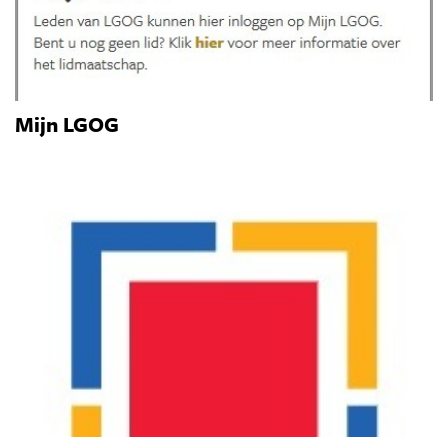
Mijn LGOG