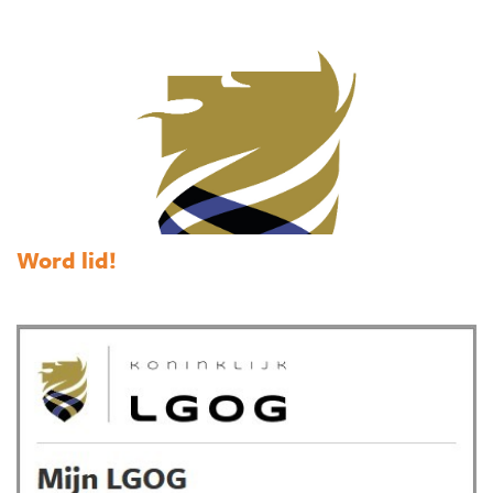
Word lid!