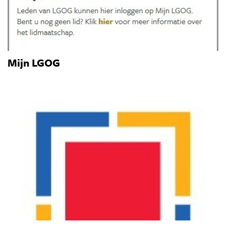
Mijn LGOG