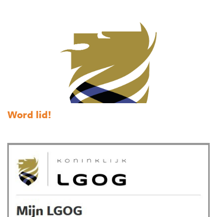
Word lid!