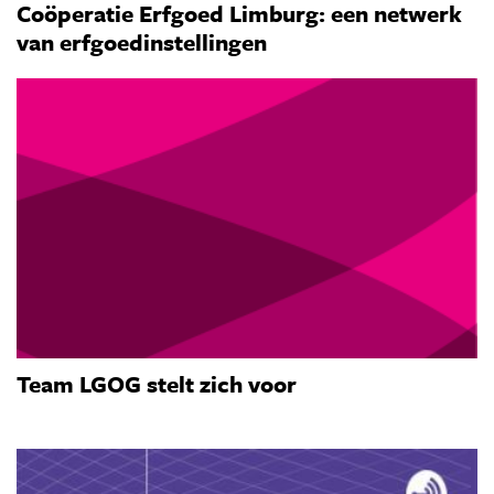
Coöperatie Erfgoed Limburg: een netwerk
van erfgoedinstellingen
Team LGOG stelt zich voor