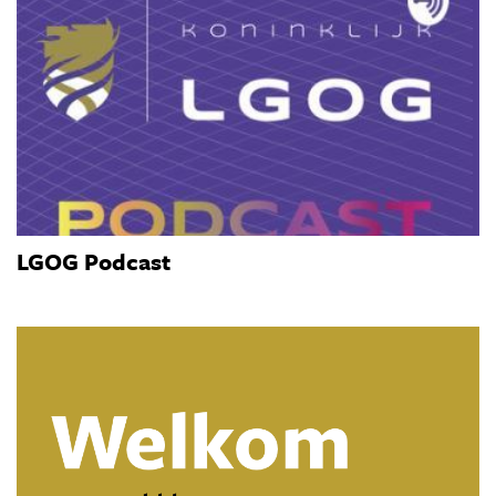
LGOG Podcast