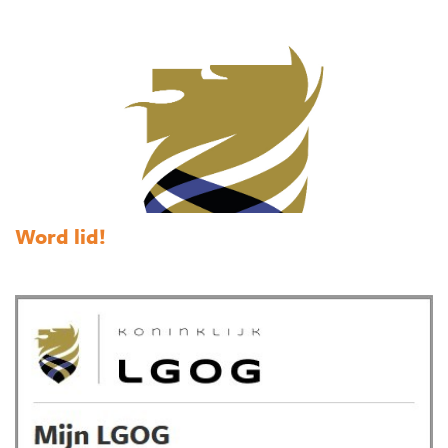
Word lid!