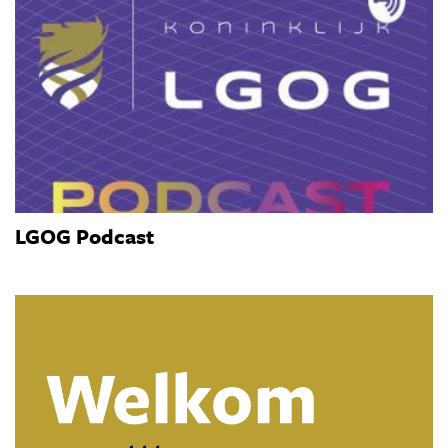
LGOG Podcast