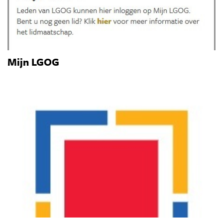
Mijn LGOG