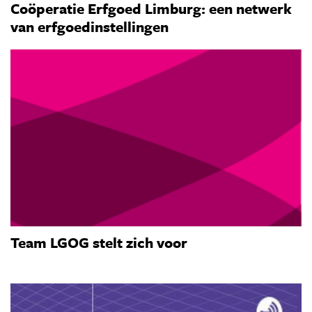
Coöperatie Erfgoed Limburg: een netwerk
van erfgoedinstellingen
Team LGOG stelt zich voor