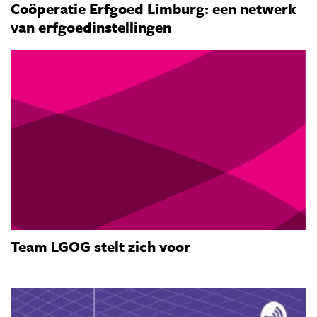
Coöperatie Erfgoed Limburg: een netwerk
van erfgoedinstellingen
Team LGOG stelt zich voor