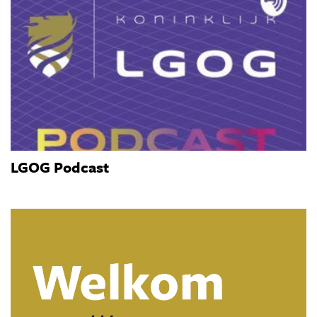
LGOG Podcast