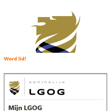
Word lid!