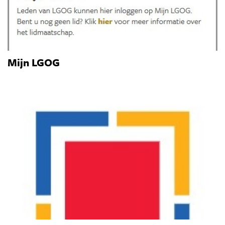
Mijn LGOG