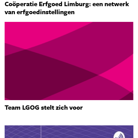
Coöperatie Erfgoed Limburg: een netwerk
van erfgoedinstellingen
Team LGOG stelt zich voor