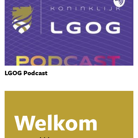
LGOG Podcast