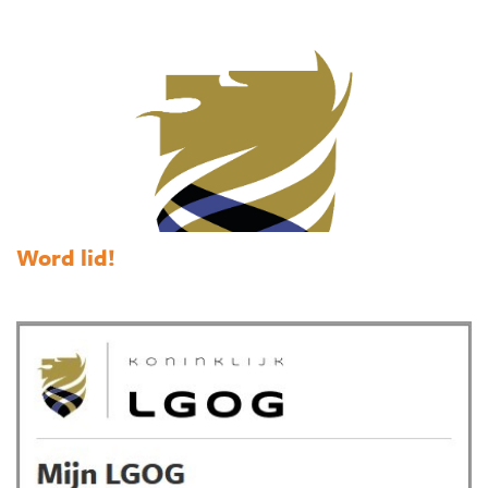
Word lid!