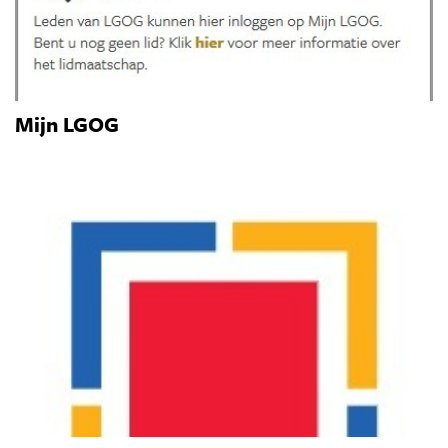
Mijn LGOG