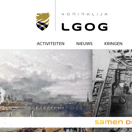
ACTIVITEITEN
NIEUWS
KRINGEN