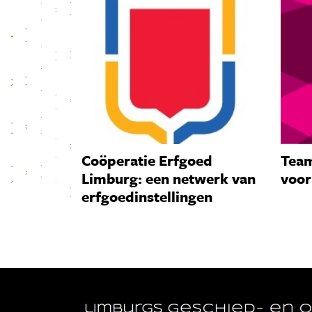
Coöperatie Erfgoed
Team
Limburg: een netwerk van
voor
erfgoedinstellingen