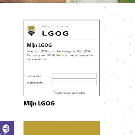
Mijn LGOG