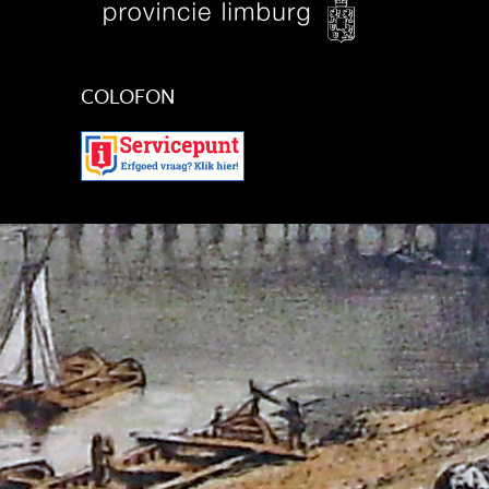
COLOFON