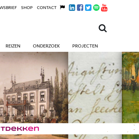
WSBRIEF
SHOP
CONTACT
REIZEN
ONDERZOEK
PROJECTEN