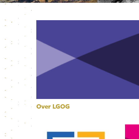
Over LGOG