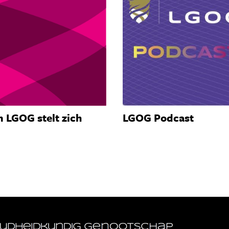
 LGOG stelt zich
LGOG Podcast