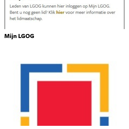
Mijn LGOG