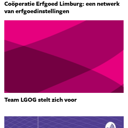
Coöperatie Erfgoed Limburg: een netwerk
van erfgoedinstellingen
Team LGOG stelt zich voor