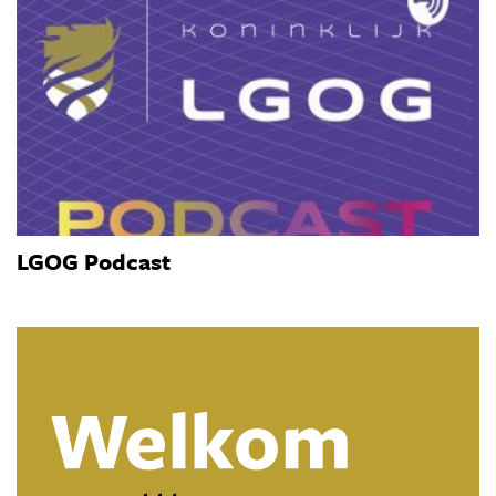
LGOG Podcast