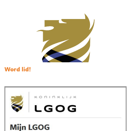
Word lid!