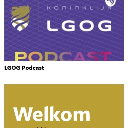
LGOG Podcast