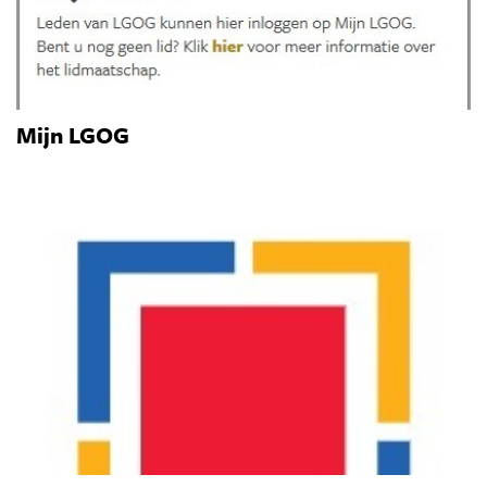
Mijn LGOG