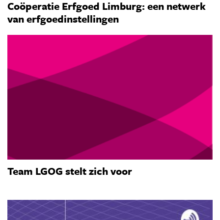
Coöperatie Erfgoed Limburg: een netwerk
van erfgoedinstellingen
Team LGOG stelt zich voor