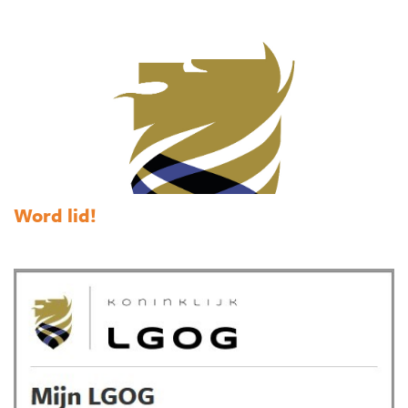
Word lid!